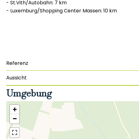
- St.Vith/Autobahn: 7 km
- Luxemburg/Shopping Center Massen: 10 km
Referenz
Aussicht
Umgebung
+
−