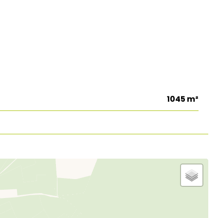
1045 m²