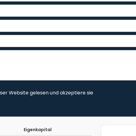
ser Website gelesen und akzeptiere sie
Eigenkapital