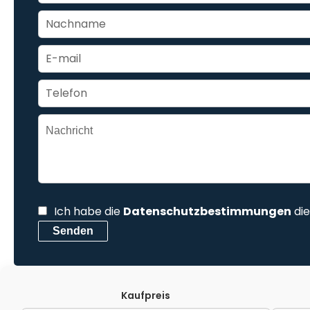
Ich habe die
Datenschutzbestimmungen
die
Senden
Kaufpreis