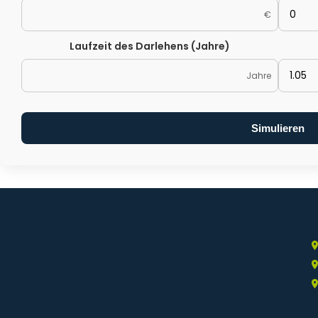
€
Laufzeit des Darlehens (Jahre)
Jahre
Simulieren