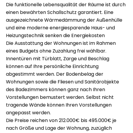
Die funktionelle Lebensqualität der Räume ist durch
einen bewährten Schallschutz garantiert. Eine
ausgezeichnete Wärmedämmung der Außenhülle
und eine moderne energiesparende Haus- und
Heizungstechnik senken die Energiekosten
Die Ausstattung der Wohnungen ist im Rahmen
eines Budgets ohne Zuzahlung frei wählbar.
Innentüren mit Türblatt, Zarge und Beschlag
können auf Ihre persönliche Einrichtung
abgestimmt werden. Der Bodenbelag der
Wohnungen sowie die Fliesen und Sanitärobjekte
des Badezimmers können ganz nach Ihren
Vorstellungen bemustert werden. Selbst nicht
tragende Wände können Ihren Vorstellungen
angepasst werden.
Die Preise reichen von 212.000€ bis 495.000€ je
nach Größe und Lage der Wohnung, zuzüglich