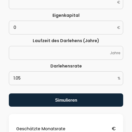
€
Eigenkapital
€
Laufzeit des Darlehens (Jahre)
Jahre
Darlehensrate
%
Simulieren
€
Geschätzte Monatsrate