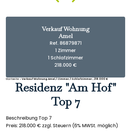
Verkauf Wohnung
Amel
Ref. 86879871
1 Zimmer
1 Schlafzimmer
218.000 €
Startseite
Verkauf Wohnung Amel, 1 Zimmer, 1 Schlafzimmer , 218.000 €
Residenz "Am Hof"
Top 7
Beschreibung Top 7
Preis: 218.000 € zzgl. Steuern (6% MWSt. möglich)