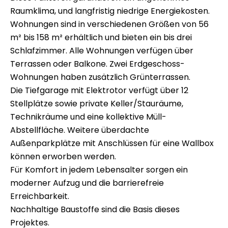
Raumklima, und langfristig niedrige Energiekosten.
Wohnungen sind in verschiedenen Größen von 56
m² bis 158 m² erhältlich und bieten ein bis drei
Schlafzimmer. Alle Wohnungen verfügen über
Terrassen oder Balkone. Zwei Erdgeschoss-
Wohnungen haben zusätzlich Grünterrassen.
Die Tiefgarage mit Elektrotor verfügt über 12
Stellplätze sowie private Keller/Stauräume,
Technikräume und eine kollektive Müll-
Abstellfläche. Weitere überdachte
Außenparkplätze mit Anschlüssen für eine Wallbox
können erworben werden.
Für Komfort in jedem Lebensalter sorgen ein
moderner Aufzug und die barrierefreie
Erreichbarkeit.
Nachhaltige Baustoffe sind die Basis dieses
Projektes.