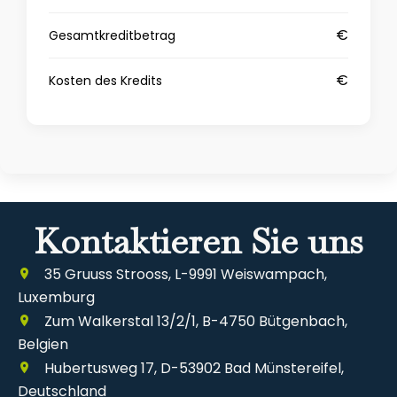
€
Gesamtkreditbetrag
€
Kosten des Kredits
Kontaktieren Sie uns
35 Gruuss Strooss, L-9991 Weiswampach,
Luxemburg
Zum Walkerstal 13/2/1, B-4750 Bütgenbach,
Belgien
Hubertusweg 17, D-53902 Bad Münstereifel,
Deutschland