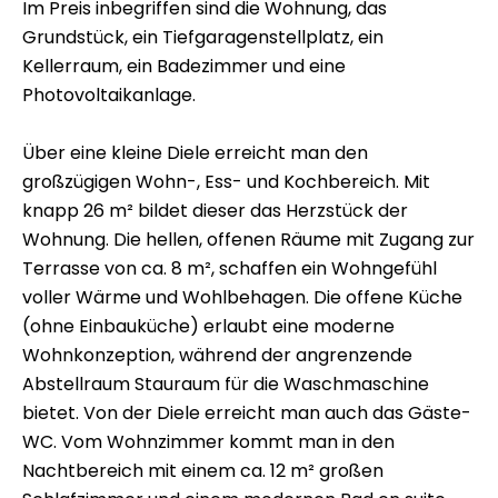
Im Preis inbegriffen sind die Wohnung, das
Grundstück, ein Tiefgaragenstellplatz, ein
Kellerraum, ein Badezimmer und eine
Photovoltaikanlage.
Über eine kleine Diele erreicht man den
großzügigen Wohn-, Ess- und Kochbereich. Mit
knapp 26 m² bildet dieser das Herzstück der
Wohnung. Die hellen, offenen Räume mit Zugang zur
Terrasse von ca. 8 m², schaffen ein Wohngefühl
voller Wärme und Wohlbehagen. Die offene Küche
(ohne Einbauküche) erlaubt eine moderne
Wohnkonzeption, während der angrenzende
Abstellraum Stauraum für die Waschmaschine
bietet. Von der Diele erreicht man auch das Gäste-
WC. Vom Wohnzimmer kommt man in den
Nachtbereich mit einem ca. 12 m² großen