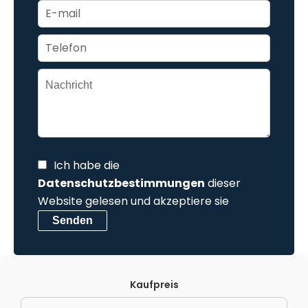
Ich habe die
Datenschutzbestimmungen
dieser
Website gelesen und akzeptiere sie
Senden
Kaufpreis