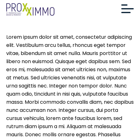
Lorem ipsum dolor sit amet, consectetur adipiscing
elit. Vestibulum arcu tellus, rhoncus eget tempor
vitae, bibendum sit amet nulla. Mauris porttitor ut
libero non euismod. Quisque eget dapibus sem. Sed
eros mi, malesuada sit amet ultricies non, maximus
at metus. Sed ultricies venenatis nisi, at vulputate
urna sagittis nec. Integer non tempor dolor. Nunc
quam odio, tincidunt in nisi quis, vulputate faucibus
massa. Morbi commodo convallis diam, nec dapibus
nunc accumsan non. Integer cursus, dui porta
cursus vehicula, lorem ante faucibus lorem, sed
rutrum diam ipsum a mi. Aliquam at malesuada
mauris. Donec mollis ornare egestas. Phasellus