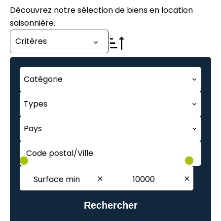
Découvrez notre sélection de biens en location
saisonnière.
Critères
Catégorie
Types
Pays
Code postal/Ville
Rechercher