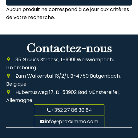
Aucun produit ne correspond à ce jour aux critères
de votre recherche.
Contactez-nous
35 Gruuss Strooss, L-9991 Weiswampach,
Luxembourg
Zum Walkerstal 13/2/1, B-4750 Bütgenbach,
Belgique
Hubertusweg 17, D-53902 Bad Münstereifel,
Allemagne
+352 27 86 30 84
info@proxximmo.com