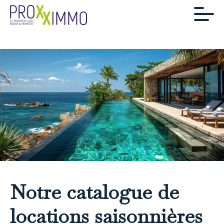
Notre catalogue de
locations saisonnières