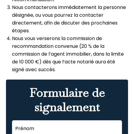
Nous contacterons immédiatement la personne
désignée, ou vous pourrez la contacter
directement, afin de discuter des prochaines
étapes.
Nous vous verserons la commission de
recommandation convenue (20 % de la
commission de l’agent immobilier, dans la limite
de 10 000 €) dès que l’acte notarié aura été
signé avec succès.
Formulaire de
signalement