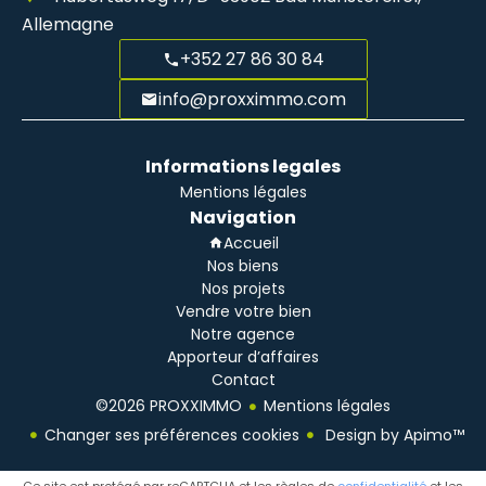
Allemagne
+352 27 86 30 84
info@proxximmo.com
Informations legales
Mentions légales
Navigation
Accueil
Nos biens
Nos projets
Vendre votre bien
Notre agence
Apporteur d’affaires
Contact
©2026 PROXXIMMO
Mentions légales
Changer ses préférences cookies
Design by
Apimo™