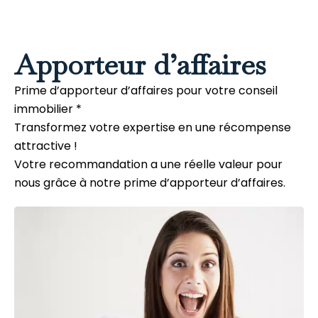
Apporteur d’affaires
Prime d’apporteur d’affaires pour votre conseil
immobilier *
Transformez votre expertise en une récompense
attractive !
Votre recommandation a une réelle valeur pour
nous grâce à notre prime d’apporteur d’affaires.