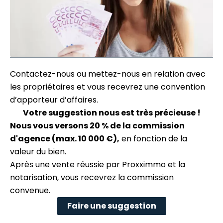
Contactez-nous ou mettez-nous en relation avec
les propriétaires et vous recevrez une convention
d’apporteur d’affaires.
Votre suggestion nous est très précieuse !
Nous vous versons 20 % de la commission
d'agence (max. 10 000 €),
en fonction de la
valeur du bien.
Après une vente réussie par Proxximmo et la
notarisation, vous recevrez la commission
convenue.
Faire une suggestion