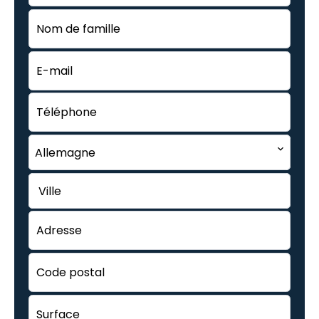
Allemagne
Ville