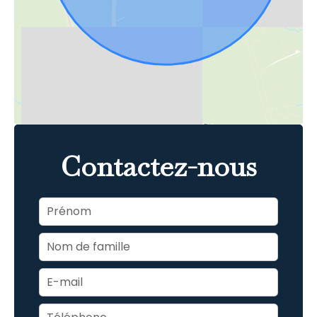
Contactez-nous