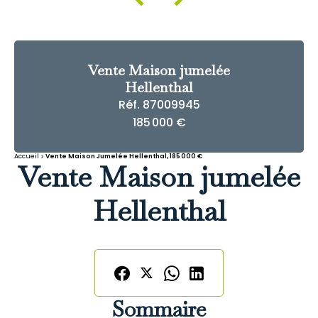
Vente Maison jumelée
Hellenthal
Réf. 87009945
185 000 €
Accueil
Vente Maison Jumelée Hellenthal, 185 000 €
Vente Maison jumelée
Hellenthal
Sommaire