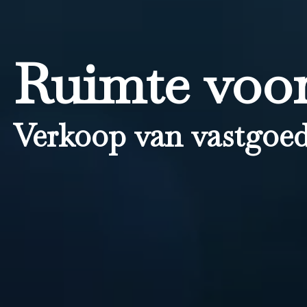
Ruimte voor
Verkoop van vastgoed