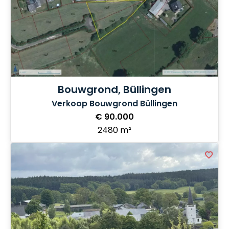
Bouwgrond, Büllingen
Verkoop Bouwgrond Büllingen
€ 90.000
2480 m²