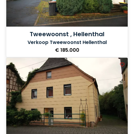
Tweewoonst , Hellenthal
Verkoop Tweewoonst Hellenthal
€ 185.000