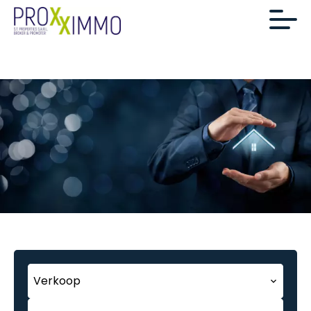
Verkoop