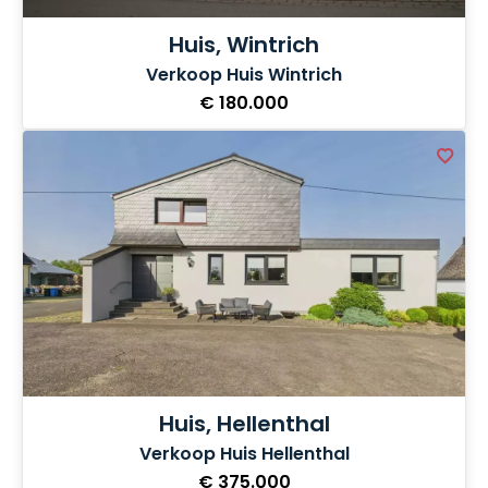
Huis, Wintrich
Verkoop Huis Wintrich
€ 180.000
Huis, Hellenthal
Verkoop Huis Hellenthal
€ 375.000