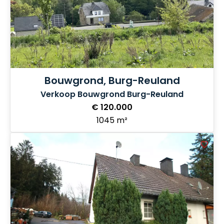
Bouwgrond, Burg-Reuland
Verkoop Bouwgrond Burg-Reuland
€ 120.000
1045 m²