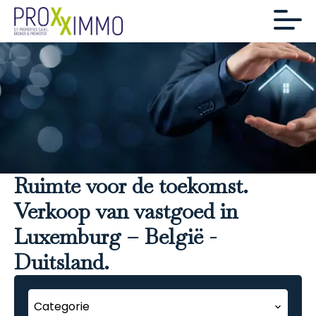
Ruimte voor de toekomst.
Verkoop van vastgoed in
Luxemburg – België -
Duitsland.
Categorie