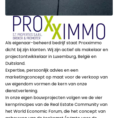
Als eigenaar-beheerd bedrijf staat Proxximmo
dicht bij zijn klanten. Wij zijn actief als makelaar en
projectontwikkelaar in Luxemburg, België en
Duitsland.
Expertise, persoonlijk advies en een
marketingconcept op maat voor de verkoop van
uw eigendom vormen de kern van onze
dienstverlening.
In onze eigen bouwprojecten volgen we de vier
kernprincipes van de Real Estate Community van
het World Economic Forum, die het concept van