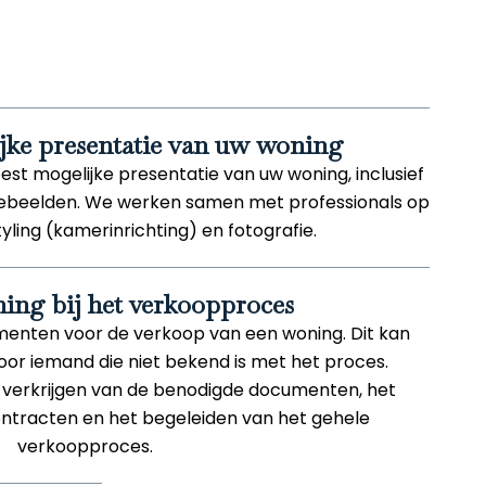
ijke presentatie van uw woning
best mogelijke presentatie van uw woning, inclusief
onebeelden. We werken samen met professionals op
yling (kamerinrichting) en fotografie.
ing bij het verkoopproces
menten voor de verkoop van een woning. Dit kan
oor iemand die niet bekend is met het proces.
et verkrijgen van de benodigde documenten, het
ntracten en het begeleiden van het gehele
verkoopproces.