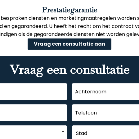
Prestatiegarantie
 besproken diensten en marketingmaatregelen worden sch
d en gegarandeerd. U heeft het recht om het contract voo
indigen als de gegarandeerde diensten niet worden gelev
Vraag een consultatie aan
Vraag een consultatie
Stad