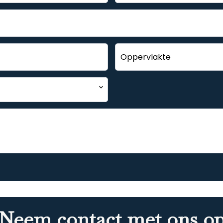
Neem contact met ons o