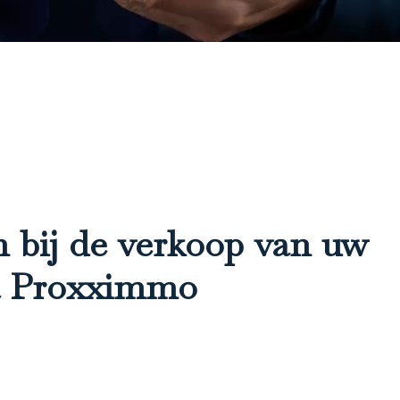
 bij de verkoop van uw
a Proxximmo