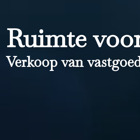
Ruimte voor
Verkoop van vastgoed