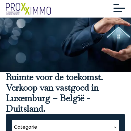
Ruimte voor de toekomst.
Verkoop van vastgoed in
Luxemburg – België -
Duitsland.
Categorie