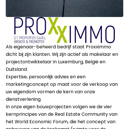
Als eigenaar-beheerd bedrijf staat Proxximmo
dicht bij zijn klanten. Wij zijn actief als makelaar en
projectontwikkelaar in Luxemburg, België en
Duitsland.
Expertise, persoonlijk advies en een
marketingconcept op maat voor de verkoop van
uw eigendom vormen de kern van onze
dienstverlening.
In onze eigen bouwprojecten volgen we de vier
kernprincipes van de Real Estate Community van
het World Economic Forum, die het concept van