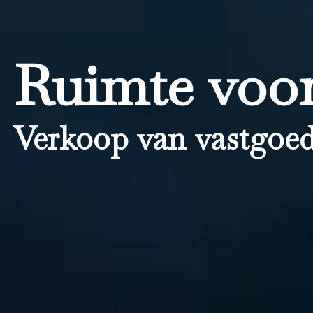
Ruimte voor
Verkoop van vastgoed