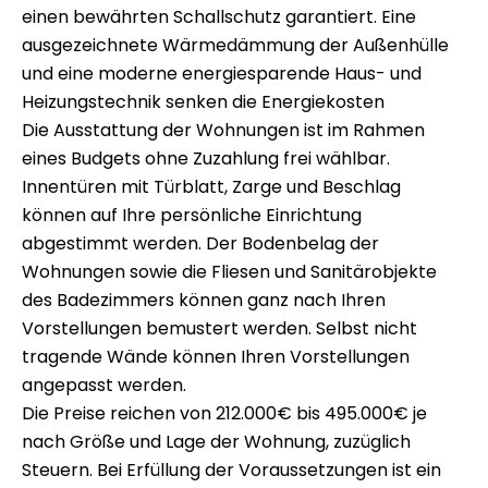
einen bewährten Schallschutz garantiert. Eine
ausgezeichnete Wärmedämmung der Außenhülle
und eine moderne energiesparende Haus- und
Heizungstechnik senken die Energiekosten
Die Ausstattung der Wohnungen ist im Rahmen
eines Budgets ohne Zuzahlung frei wählbar.
Innentüren mit Türblatt, Zarge und Beschlag
können auf Ihre persönliche Einrichtung
abgestimmt werden. Der Bodenbelag der
Wohnungen sowie die Fliesen und Sanitärobjekte
des Badezimmers können ganz nach Ihren
Vorstellungen bemustert werden. Selbst nicht
tragende Wände können Ihren Vorstellungen
angepasst werden.
Die Preise reichen von 212.000€ bis 495.000€ je
nach Größe und Lage der Wohnung, zuzüglich
Steuern. Bei Erfüllung der Voraussetzungen ist ein