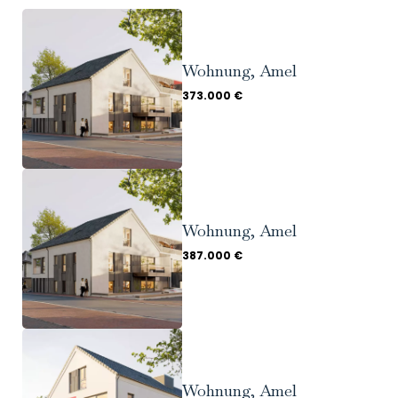
Wohnung, Amel
373.000 €
Wohnung, Amel
387.000 €
Wohnung, Amel