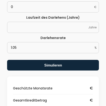
€
Laufzeit des Darlehens (Jahre)
Jahre
Darlehensrate
%
Simulieren
€
Geschätzte Monatsrate
€
Gesamtkreditbetrag