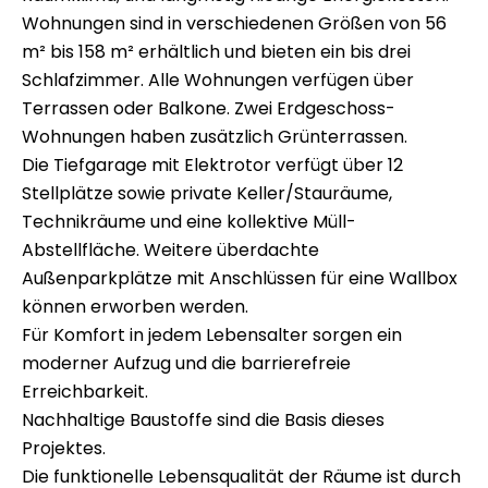
Wohnungen sind in verschiedenen Größen von 56
m² bis 158 m² erhältlich und bieten ein bis drei
Schlafzimmer. Alle Wohnungen verfügen über
Terrassen oder Balkone. Zwei Erdgeschoss-
Wohnungen haben zusätzlich Grünterrassen.
Die Tiefgarage mit Elektrotor verfügt über 12
Stellplätze sowie private Keller/Stauräume,
Technikräume und eine kollektive Müll-
Abstellfläche. Weitere überdachte
Außenparkplätze mit Anschlüssen für eine Wallbox
können erworben werden.
Für Komfort in jedem Lebensalter sorgen ein
moderner Aufzug und die barrierefreie
Erreichbarkeit.
Nachhaltige Baustoffe sind die Basis dieses
Projektes.
Die funktionelle Lebensqualität der Räume ist durch