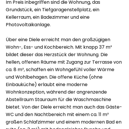
Im Preis inbegriffen sind die Wohnung, das
Grundstück, ein Tiefgaragenstellplatz, ein
Kellerraum, ein Badezimmer und eine
Photovoltaikanlage.
Über eine Diele erreicht man den großzügigen
Wohn-, Ess- und Kochbereich. Mit knapp 37 m²
bildet dieser das Herzstück der Wohnung. Die
hellen, offenen Räume mit Zugang zur Terrasse von
ca. 8 m², schaffen ein Wohngefühl voller Wärme
und Wohlbehagen. Die offene Küche (ohne
Einbauküche) erlaubt eine moderne
Wohnkonzeption, während der angrenzende
Abstellraum Stauraum für die Waschmaschine
bietet. Von der Diele erreicht man auch das Gäste-
WC und den Nachtbereich mit einem ca. 11 m²
großen Schlafzimmer und einem modernen Bad en