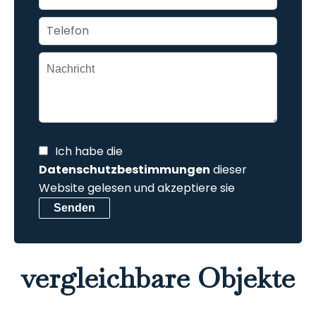
Ich habe die
Datenschutzbestimmungen
dieser
Website gelesen und akzeptiere sie
Senden
vergleichbare Objekte