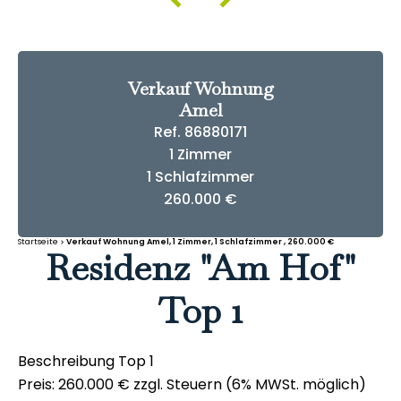
Verkauf Wohnung
Amel
Ref. 86880171
1 Zimmer
1 Schlafzimmer
260.000 €
Startseite
Verkauf Wohnung Amel, 1 Zimmer, 1 Schlafzimmer , 260.000 €
Residenz "Am Hof"
Top 1
Beschreibung Top 1
Preis: 260.000 € zzgl. Steuern (6% MWSt. möglich)